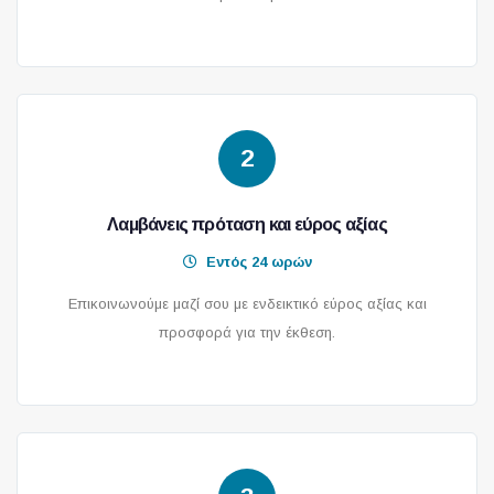
2
Λαμβάνεις πρόταση και εύρος αξίας
Εντός 24 ωρών
Επικοινωνούμε μαζί σου με ενδεικτικό εύρος αξίας και
προσφορά για την έκθεση.