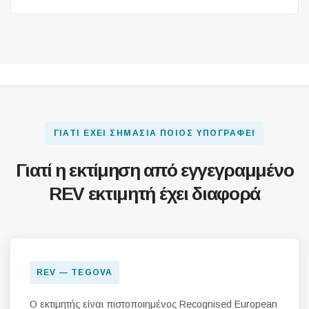
ΓΙΑΤΊ ΈΧΕΙ ΣΗΜΑΣΊΑ ΠΟΙΟΣ ΥΠΟΓΡΆΦΕΙ
Γιατί η εκτίμηση από εγγεγραμμένο
REV εκτιμητή έχει διαφορά
REV — TEGOVA
Ο εκτιμητής είναι πιστοποιημένος Recognised European