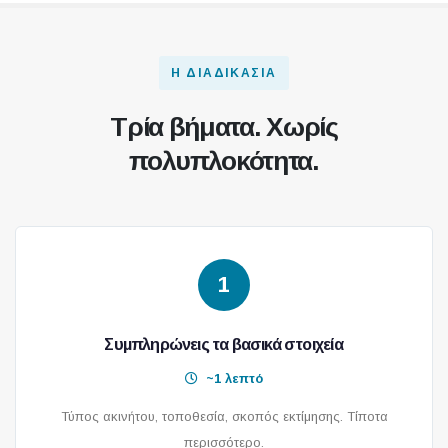
Η ΔΙΑΔΙΚΑΣΊΑ
Τρία βήματα. Χωρίς
πολυπλοκότητα.
1
Συμπληρώνεις τα βασικά στοιχεία
~1 λεπτό
Τύπος ακινήτου, τοποθεσία, σκοπός εκτίμησης. Τίποτα
περισσότερο.