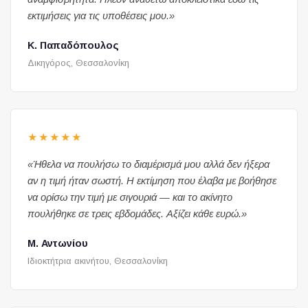
εκτιμήσεις για τις υποθέσεις μου.»
Κ. Παπαδόπουλος
Δικηγόρος, Θεσσαλονίκη
★★★★★
«Ήθελα να πουλήσω το διαμέρισμά μου αλλά δεν ήξερα
αν η τιμή ήταν σωστή. Η εκτίμηση που έλαβα με βοήθησε
να ορίσω την τιμή με σιγουριά — και το ακίνητο
πουλήθηκε σε τρεις εβδομάδες. Αξίζει κάθε ευρώ.»
Μ. Αντωνίου
Ιδιοκτήτρια ακινήτου, Θεσσαλονίκη