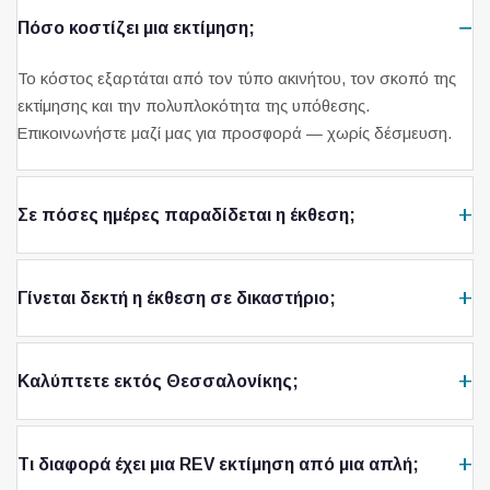
Πόσο κοστίζει μια εκτίμηση;
Το κόστος εξαρτάται από τον τύπο ακινήτου, τον σκοπό της
εκτίμησης και την πολυπλοκότητα της υπόθεσης.
Επικοινωνήστε μαζί μας για προσφορά — χωρίς δέσμευση.
Σε πόσες ημέρες παραδίδεται η έκθεση;
Γίνεται δεκτή η έκθεση σε δικαστήριο;
Καλύπτετε εκτός Θεσσαλονίκης;
Τι διαφορά έχει μια REV εκτίμηση από μια απλή;