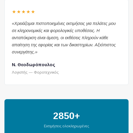
★★★★★
«Χρειάζομαι πιστοποιημένες εκτιμήσεις για πελάτες μου
σε κληρονομικές και φορολογικές υποθέσεις. Η
ανταπόκριση είναι άμεση, οι εκθέσεις πληρούν κάθε
απαίτηση της εφορίας και των δικαστηρίων. Αξιόπιστος
συνεργάτης.»
Ν. Θεοδωρόπουλος
Λογιστής — Φοροτεχνικός
2850+
Εκτιμήσεις ολοκληρωμένες