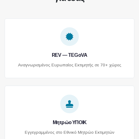
REV — TEGoVA
Αναγνωρισμένος Ευρωπαίος Εκτιμητής σε 70+ χώρες
Μητρώο ΥΠΟΙΚ
Εγγεγραμμένος στο Εθνικό Μητρώο Εκτιμητών