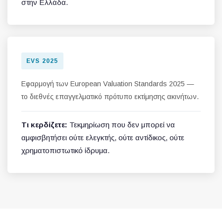
στην Ελλάδα.
EVS 2025
Εφαρμογή των European Valuation Standards 2025 —
το διεθνές επαγγελματικό πρότυπο εκτίμησης ακινήτων.
Τι κερδίζετε:
Τεκμηρίωση που δεν μπορεί να
αμφισβητήσει ούτε ελεγκτής, ούτε αντίδικος, ούτε
χρηματοπιστωτικό ίδρυμα.