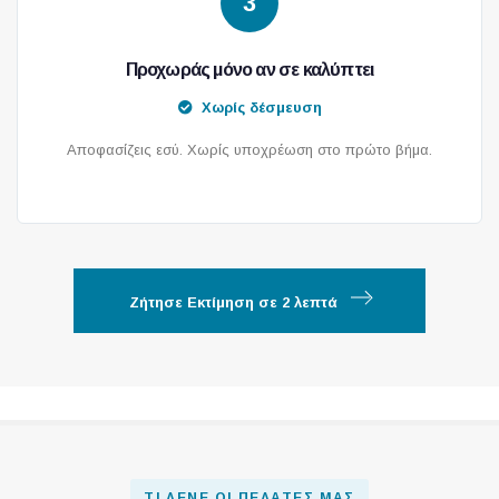
3
Προχωράς μόνο αν σε καλύπτει
Χωρίς δέσμευση
Αποφασίζεις εσύ. Χωρίς υποχρέωση στο πρώτο βήμα.
Ζήτησε Εκτίμηση σε 2 λεπτά
ΤΙ ΛΈΝΕ ΟΙ ΠΕΛΆΤΕΣ ΜΑΣ