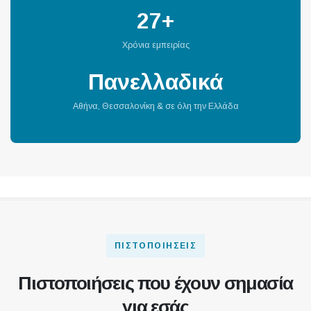
27+
Χρόνια εμπειρίας
Πανελλαδικά
Αθήνα, Θεσσαλονίκη & σε όλη την Ελλάδα
ΠΙΣΤΟΠΟΙΉΣΕΙΣ
Πιστοποιήσεις που έχουν σημασία
για εσάς