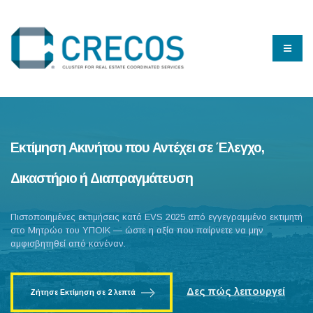
Εκτίμηση Ακινήτου που Αντέχει σε Έλεγχο,
Δικαστήριο ή Διαπραγμάτευση
Πιστοποιημένες εκτιμήσεις κατά EVS 2025 από εγγεγραμμένο εκτιμητή
στο Μητρώο του ΥΠΟΙΚ — ώστε η αξία που παίρνετε να μην
αμφισβητηθεί από κανέναν.
Δες πώς λειτουργεί
Ζήτησε Εκτίμηση σε 2 λεπτά