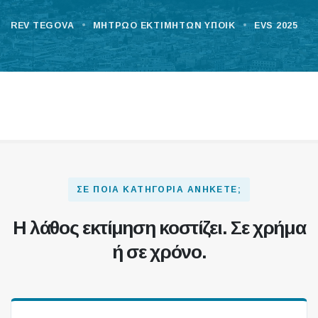
•
•
REV TEGOVA
ΜΗΤΡΏΟ ΕΚΤΙΜΗΤΏΝ ΥΠΟΙΚ
EVS 2025
ΣΕ ΠΟΙΑ ΚΑΤΗΓΟΡΊΑ ΑΝΉΚΕΤΕ;
Η λάθος εκτίμηση κοστίζει. Σε χρήμα
ή σε χρόνο.