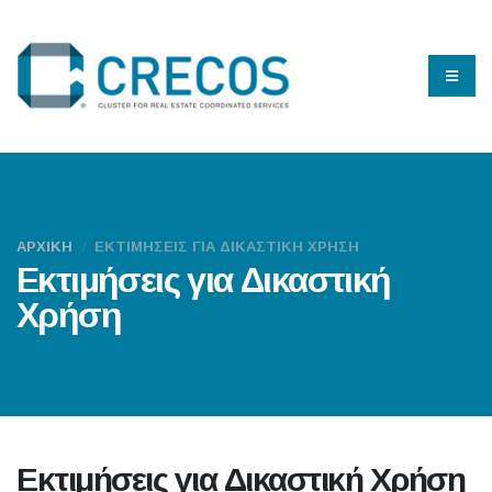
ΑΡΧΙΚΗ
ΕΚΤΙΜΗΣΕΙΣ ΓΙΑ ΔΙΚΑΣΤΙΚΗ ΧΡΗΣΗ
Εκτιμήσεις για Δικαστική
Χρήση
Εκτιμήσεις για Δικαστική Χρήση