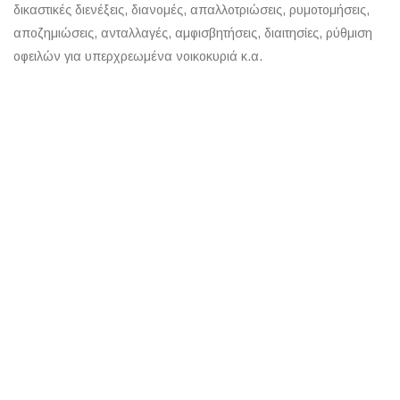
δικαστικές διενέξεις, διανομές, απαλλοτριώσεις, ρυμοτομήσεις,
αποζημιώσεις, ανταλλαγές, αμφισβητήσεις, διαιτησίες, ρύθμιση
οφειλών για υπερχρεωμένα νοικοκυριά κ.α.