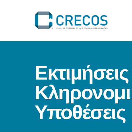
Εκτιμήσεις
Κληρονομι
Υποθέσεις