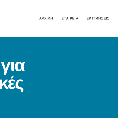
ΑΡΧΙΚΗ
ΕΤΑΙΡΕΙΑ
ΕΚΤΙΜΗΣΕΙΣ
 για
κές