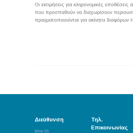
Οι εκτιμήσεις για κληρονομικές υποθέσεις 
που προσπαθούν να διαχωρίσουν περιουσια
πραγματοποιούνται για ακίνητα διαφόρων 
Διεύθυνση
Τηλ.
Επικοινωνίας
Βίτσι 55