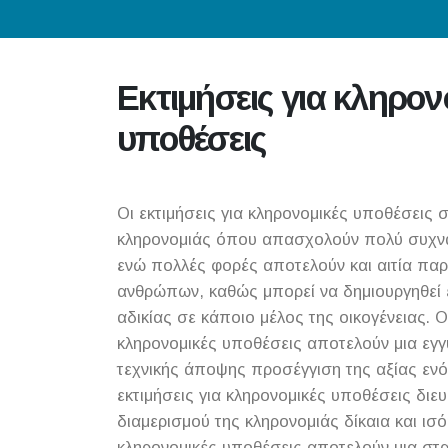
Εκτιμήσεις για κληρον
υποθέσεις
Οι εκτιμήσεις για κληρονομικές υποθέσεις σ
κληρονομιάς όπου απασχολούν πολύ συχνά 
ενώ πολλές φορές αποτελούν και αιτία πα
ανθρώπων, καθώς μπορεί να δημιουργηθεί 
αδικίας σε κάποιο μέλος της οικογένειας. Οι
κληρονομικές υποθέσεις αποτελούν μια εγγ
τεχνικής άποψης προσέγγιση της αξίας ενός
εκτιμήσεις για κληρονομικές υποθέσεις διευ
διαμερισμού της κληρονομιάς δίκαια και ισό
κληρονομικές υποθέσεις αποτελούν μια στ