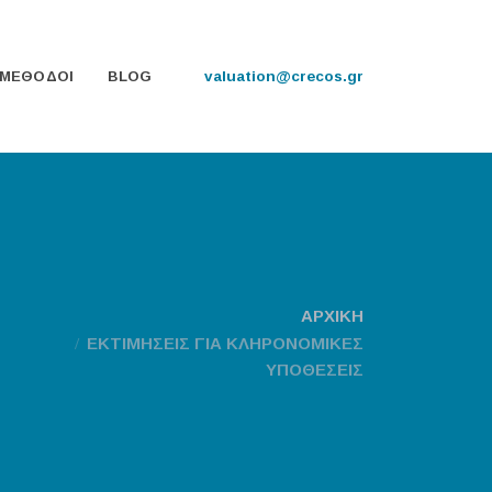
valuation@crecos.gr
ΜΕΘΟΔΟΙ
BLOG
ΑΡΧΙΚΗ
ΕΚΤΙΜΗΣΕΙΣ ΓΙΑ ΚΛΗΡΟΝΟΜΙΚΕΣ
ΥΠΟΘΕΣΕΙΣ