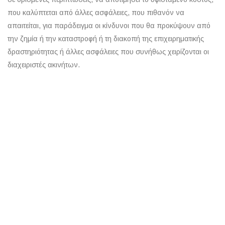
που καλύπτεται από άλλες ασφάλειες, που πιθανόν να
απαιτείται, για παράδειγμα οι κίνδυνοι που θα προκύψουν από
την ζημία ή την καταστροφή ή τη διακοπή της επιχειρηματικής
δραστηριότητας ή άλλες ασφάλειες που συνήθως χειρίζονται οι
διαχειριστές ακινήτων.