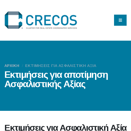
ΑΡΧΙΚΗ
ΕΚΤΙΜΗΣΕΙΣ ΓΙΑ ΑΣΦΑΛΙΣΤΙΚΗ ΑΞΙΑ
Εκτιμήσεις για αποτίμηση
Ασφαλιστικής Αξίας
Εκτιμήσεις για Ασφαλιστική Αξία